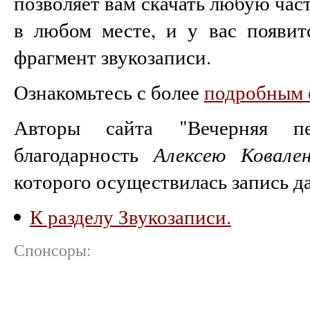
позволяет вам скачать любую част
в любом месте, и у вас появит
фрагмент звукозаписи.
Ознакомьтесь с более
подробным 
Авторы сайта "Вечерняя п
благодарность
Алексею Ковален
которого осуществилась запись д
К разделу Звукозаписи.
Спонсоры: