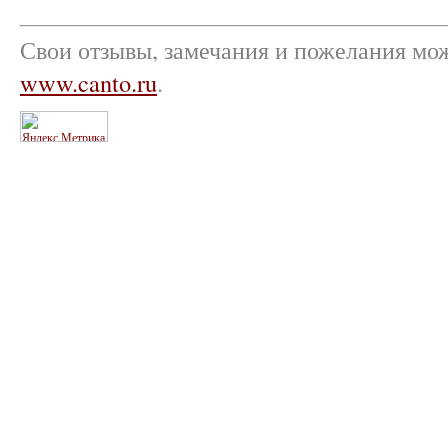
Свои отзывы, замечания и пожелания мо
www.canto.ru
.