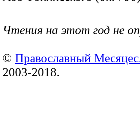
Чтения на этот год не о
©
Православный Месяцесл
2003-2018.