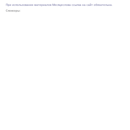
При использовании материалов Месяцеслова ссылка на сайт обязательна.
Спонсоры: