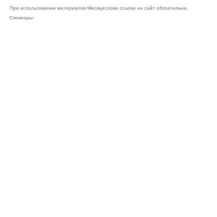
При использовании материалов Месяцеслова ссылка на сайт обязательна.
Спонсоры: