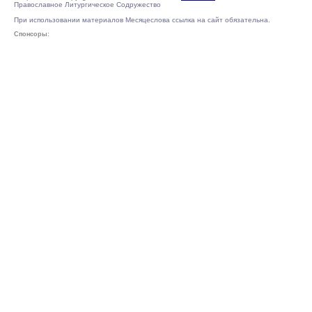
Православное Литургическое Содружество
При использовании материалов Месяцеслова ссылка на сайт обязательна.
Спонсоры: