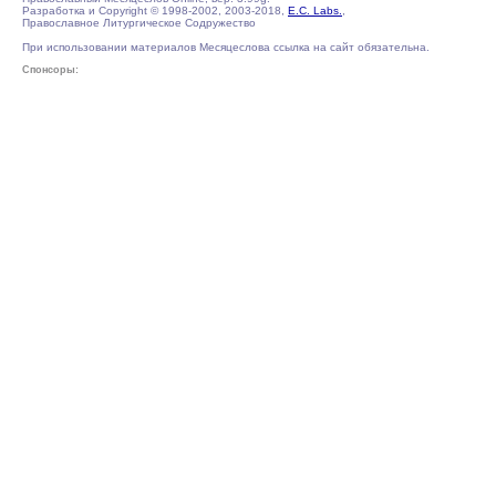
Разработка и Copyright © 1998-2002, 2003-2018,
E.C. Labs.
,
Православное Литургическое Содружество
При использовании материалов Месяцеслова ссылка на сайт обязательна.
Спонсоры: