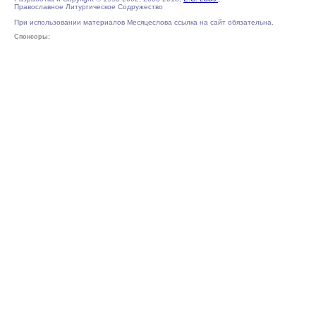
Православное Литургическое Содружество
При использовании материалов Месяцеслова ссылка на сайт обязательна.
Спонсоры: