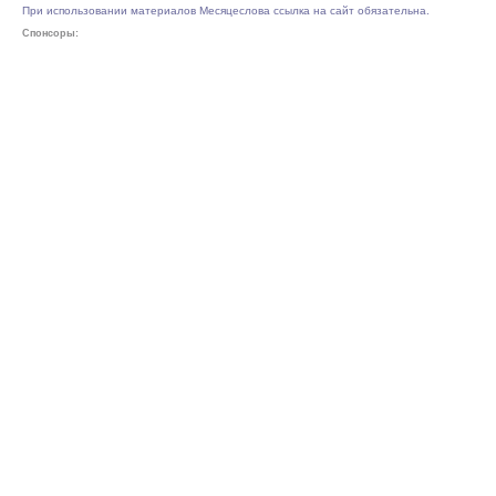
При использовании материалов Месяцеслова ссылка на сайт обязательна.
Спонсоры: