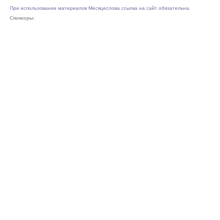
При использовании материалов Месяцеслова ссылка на сайт обязательна.
Спонсоры: