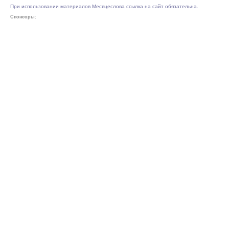
При использовании материалов Месяцеслова ссылка на сайт обязательна.
Спонсоры: