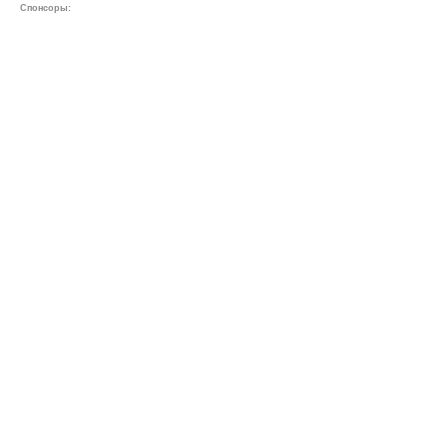
Спонсоры: