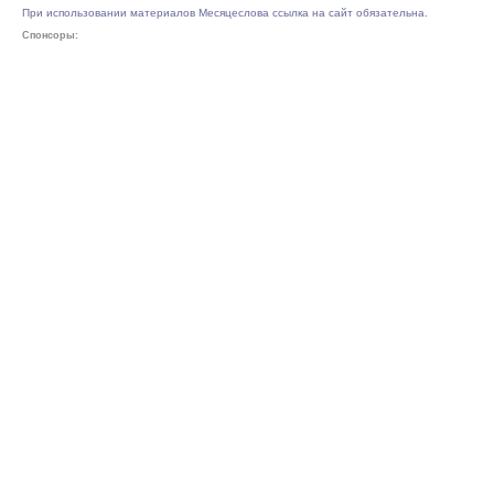
При использовании материалов Месяцеслова ссылка на сайт обязательна.
Спонсоры: