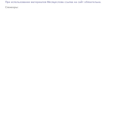
При использовании материалов Месяцеслова ссылка на сайт обязательна.
Спонсоры: