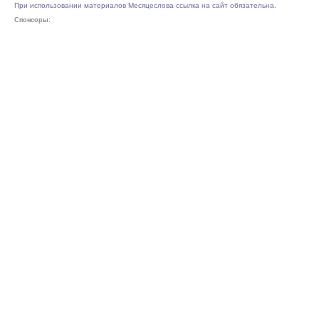
При использовании материалов Месяцеслова ссылка на сайт обязательна.
Спонсоры: