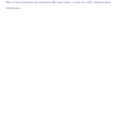
При использовании материалов Месяцеслова ссылка на сайт обязательна.
Спонсоры: