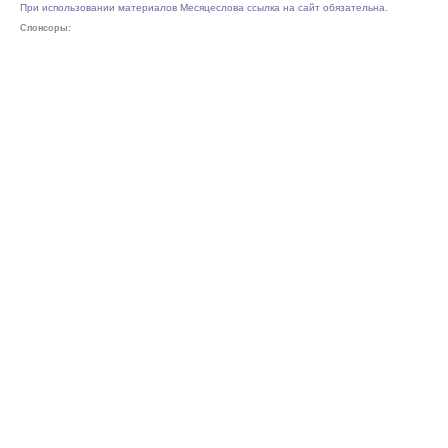
При использовании материалов Месяцеслова ссылка на сайт обязательна.
Спонсоры: