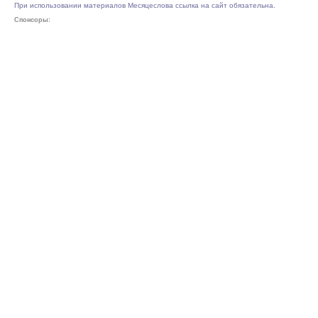
При использовании материалов Месяцеслова ссылка на сайт обязательна.
Спонсоры: