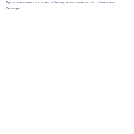
При использовании материалов Месяцеслова ссылка на сайт обязательна.
Спонсоры: