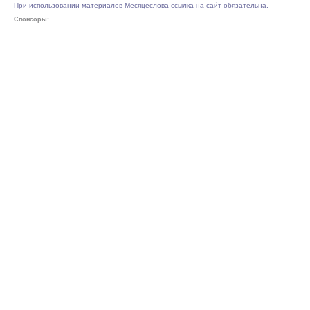
При использовании материалов Месяцеслова ссылка на сайт обязательна.
Спонсоры: