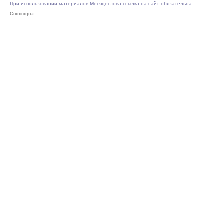
При использовании материалов Месяцеслова ссылка на сайт обязательна.
Спонсоры: