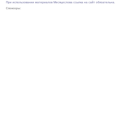
При использовании материалов Месяцеслова ссылка на сайт обязательна.
Спонсоры: